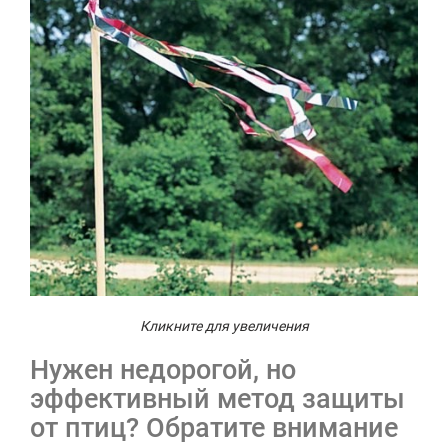
Кликните для увеличения
Нужен недорогой, но
эффективный метод защиты
от птиц? Обратите внимание