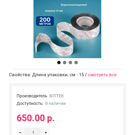
Свойства: Длина упаковки, см - 15 /
смотреть все
Производитель
SITITEK
Доступность:
В наличии
650.00 р.