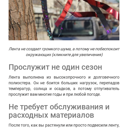
Лента не создает громкого шума, а потому не побеспокоит
окружающих (кликните для увеличения)
Прослужит не один сезон
Лента выполнена из высокопрочного и долговечного
полиэстера. Он не боится больших нагрузок, перепадов
температур, солнца и осадков, а потому отпугиватель
прослужит вам многие годы и при любой погоде.
Не требует обслуживания и
расходных материалов
После того, как вы растянули или просто подвесили ленту,