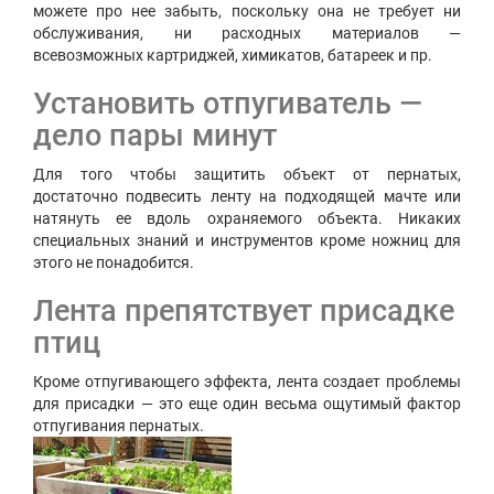
можете про нее забыть, поскольку она не требует ни
обслуживания, ни расходных материалов —
всевозможных картриджей, химикатов, батареек и пр.
Установить отпугиватель —
дело пары минут
Для того чтобы защитить объект от пернатых,
достаточно подвесить ленту на подходящей мачте или
натянуть ее вдоль охраняемого объекта. Никаких
специальных знаний и инструментов кроме ножниц для
этого не понадобится.
Лента препятствует присадке
птиц
Кроме отпугивающего эффекта, лента создает проблемы
для присадки — это еще один весьма ощутимый фактор
отпугивания пернатых.