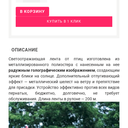
В КОРЗИНУ
КУПИТЬ В 1 КЛИК
ОПИСАНИЕ
Светоотражающая лента от птиц изготовлена из
металлизированного полиэстера с нанесенным на нее
радужным голографическим изображением
, создающим
яркие блики на солнце. Дополнительный отпугивающий
эффект — металлический шелест на ветру и препятствие
для присадки. Устройство эффективно против всех видов
пернатых, бюджетно, долговечно, не требует
обслуживания. Длина ленты в рулоне — 200 м.