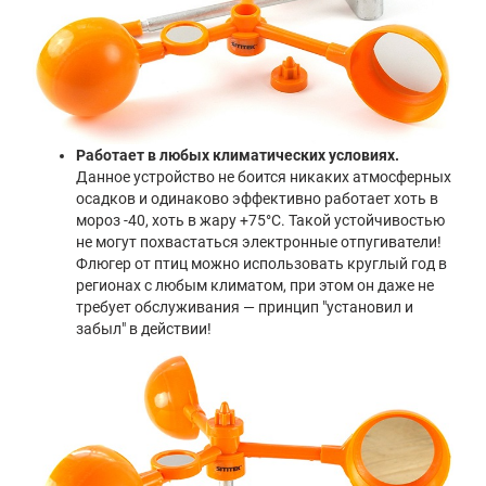
Работает в любых климатических условиях.
Данное устройство не боится никаких атмосферных
осадков и одинаково эффективно работает хоть в
мороз -40, хоть в жару +75°C. Такой устойчивостью
не могут похвастаться электронные отпугиватели!
Флюгер от птиц можно использовать круглый год в
регионах с любым климатом, при этом он даже не
требует обслуживания — принцип "установил и
забыл" в действии!