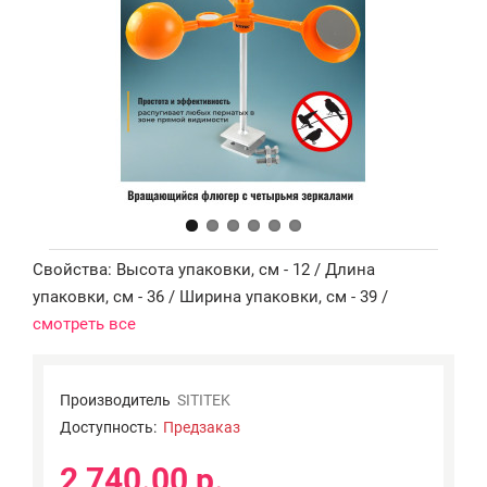
Свойства: Высота упаковки, см - 12 / Длина
упаковки, см - 36 / Ширина упаковки, см - 39 /
смотреть все
Производитель
SITITEK
Доступность:
Предзаказ
2 740.00 р.