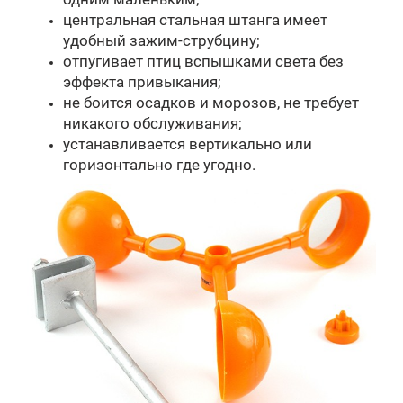
центральная стальная штанга имеет
удобный зажим-струбцину;
отпугивает птиц вспышками света без
эффекта привыкания;
не боится осадков и морозов, не требует
никакого обслуживания;
устанавливается вертикально или
горизонтально где угодно.