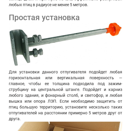
любых птиц в радиусе не менее 5 метров.
Простая установка
Для установки данного отпугивателя подойдет любая
горизонтальная или вертикальная поверхность —
главное, чтобы ее толщина подходила под зажим-
струбцину на центральной штанге. Подойдет и карниз
любого здания, и фонарный столб, и светофор, и любая
вышка или опора ЛЭП. Если необходимо защитить от
птиц большую территорию, установите несколько таких
отпугивателей на расстоянии примерно 5 метров друг от
друга.