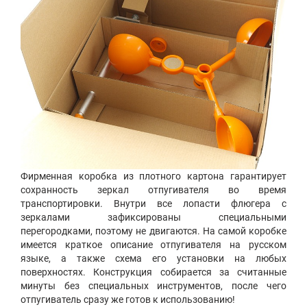
Фирменная коробка из плотного картона гарантирует
сохранность зеркал отпугивателя во время
транспортировки. Внутри все лопасти флюгера с
зеркалами зафиксированы специальными
перегородками, поэтому не двигаются. На самой коробке
имеется краткое описание отпугивателя на русском
языке, а также схема его установки на любых
поверхностях. Конструкция собирается за считанные
минуты без специальных инструментов, после чего
отпугиватель сразу же готов к использованию!