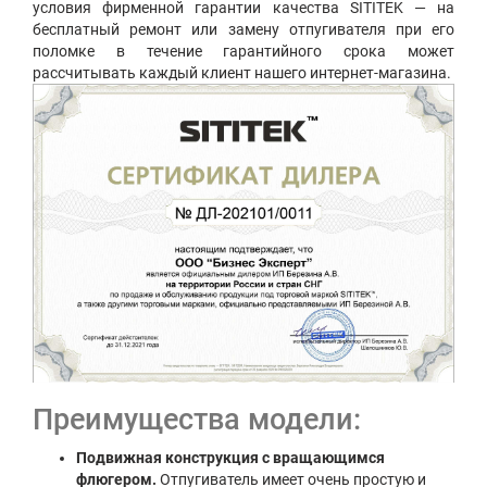
условия фирменной гарантии качества SITITEK — на
бесплатный ремонт или замену отпугивателя при его
поломке в течение гарантийного срока может
рассчитывать каждый клиент нашего интернет-магазина.
Преимущества модели:
Подвижная конструкция с вращающимся
флюгером.
Отпугиватель имеет очень простую и