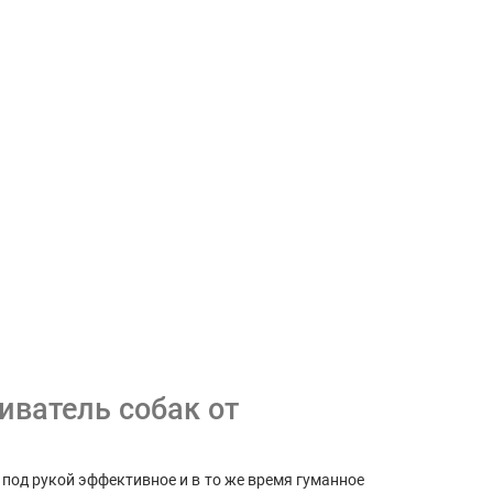
ватель собак от
под рукой эффективное и в то же время гуманное