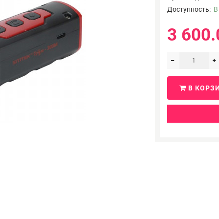
Доступность:
В
3 600.
В КОРЗ