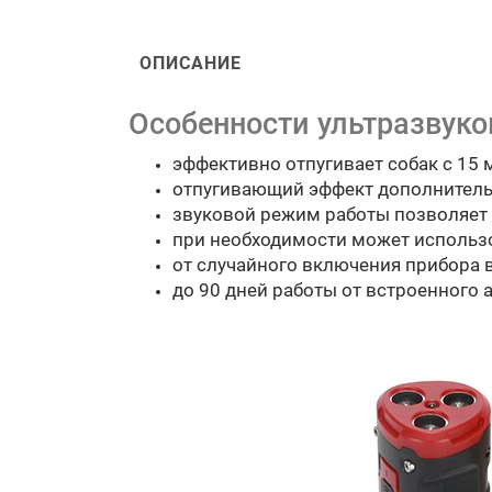
ОПИСАНИЕ
Особенности ультразвуко
эффективно отпугивает собак с 15 
отпугивающий эффект дополнитель
звуковой режим работы позволяет
при необходимости может использо
от случайного включения прибора 
до 90 дней работы от встроенного а