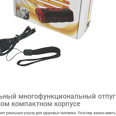
ьный многофункциональный отпуги
ном компактном корпусе
ют реальную угрозу для здоровья человека. Поэтому важно иметь 