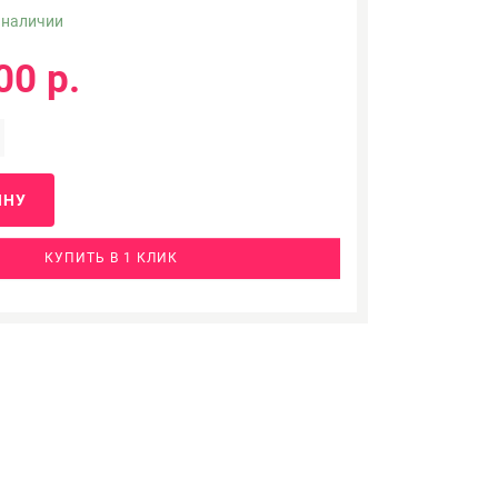
 наличии
00 р.
ИНУ
КУПИТЬ В 1 КЛИК