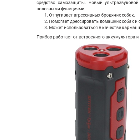
средство самозащиты. Новый ультразвуковой 
полезными функциями:
Отпугивает агрессивных бродячих собак.
Помогает дрессировать домашних собак и о
Может использоваться в качестве карманн
Прибор работает от встроенного аккумулятора и у