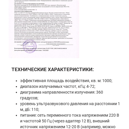
ТЕХНИЧЕСКИЕ ХАРАКТЕРИСТИКИ:
эффективная площадь воздействия, кв. м: 1000;
диапазон излучаемых частот, кГц: 4-72;
диаграмма направленности излучения: 360
градусов;
уровень ультразвукового давления на расстоянии 1
м, дБ: 110;
питание: сеть переменного тока напряжением 220 В
и частотой 50 Гц (через адаптер 12 В), внешний
источник напряжением 12-20 В (например, можно