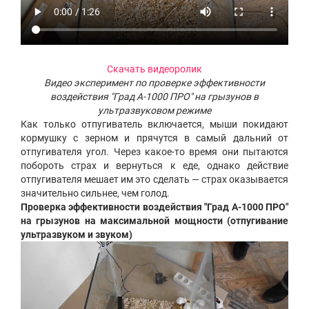
Скачать видеоролик
Видео эксперимент по проверке эффективности
воздействия "Град А-1000 ПРО" на грызунов в
ультразвуковом режиме
Как только отпугиватель включается, мыши покидают
кормушку с зерном и прячутся в самый дальний от
отпугивателя угол. Через какое-то время они пытаются
побороть страх и вернуться к еде, однако действие
отпугивателя мешает им это сделать — страх оказывается
значительно сильнее, чем голод.
Проверка эффективности воздействия "Град А-1000 ПРО"
на грызунов на максимальной мощности (отпугивание
ультразвуком и звуком)