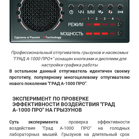
Профессиональный отпугиватель грызунов и насекомых
"ГРАД А-1000 ПРО+" оснащен кнопками и дисплеем для
настройки графика работы
В остальном данный отпугиватель идентичен своему
прототипу, популярному многоцелевому отпугивателю
нового поколения "ГРАД А-1000 ПРО"
.
ЭКСПЕРИМЕНТ ПО ПРОВЕРКЕ
ЭФФЕКТИВНОСТИ ВОЗДЕЙСТВИЯ "
ГРАД
А-1000
ПРО" НА ГРЫЗУНОВ
Суть эксперимента
: проверка эффективности
воздействия "Град А-1000 ПРО" на голодных
лабораторных мышей. Грызунов на длительный срок