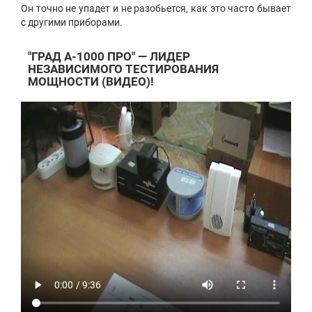
Он точно не упадет и не разобьется, как это часто бывает
с другими приборами.
"ГРАД А-1000 ПРО"
—
ЛИДЕР
НЕЗАВИСИМОГО ТЕСТИРОВАНИЯ
МОЩНОСТИ (ВИДЕО)!