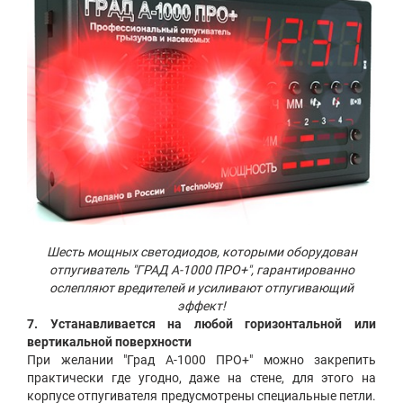
Шесть мощных светодиодов, которыми оборудован
отпугиватель "ГРАД А-1000 ПРО+", гарантированно
ослепляют вредителей и усиливают отпугивающий
эффект!
7. Устанавливается на любой горизонтальной или
вертикальной поверхности
При желании "Град А-1000 ПРО+" можно закрепить
практически где угодно, даже на стене, для этого на
корпусе отпугивателя предусмотрены специальные петли.