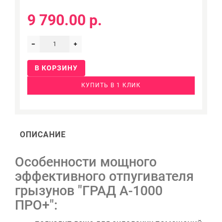
9 790.00 р.
В КОРЗИНУ
КУПИТЬ В 1 КЛИК
ОПИСАНИЕ
Особенности мощного
эффективного отпугивателя
грызунов "ГРАД А-1000
ПРО+":