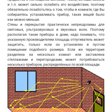
и т.п. может сильно ослабить его воздействие, поэтому
обязательно позаботьтесь о том, чтобы в комнате, где Вы
собираетесь устанавливать прибор, таких вещей было
как можно меньше.
Стены и перекрытия практически непреодолимы для
световых, ультразвуковых и звуковых волн. Поэтому
располагая такие приборы в доме, надо понимать, что
указанную производителем площадь отпугиватель может
защитить, только если он установлен в пустом
помещении подобного размера. Если же территория
разделена на несколько комнат или заставлена
стеллажами и перегородками, может потребоваться
несколько приборов, распределённых по всей площади.