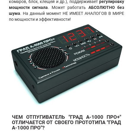
комаров, блох, клещей и др.), поддерживает
регулировку
мощности сигнала
. Может работать
АБСОЛЮТНО без
шума
. На данный момент НЕ ИМЕЕТ АНАЛОГОВ В МИРЕ
по мощности и эффективности!
ЧЕМ ОТПУГИВАТЕЛЬ "ГРАД А-1000 ПРО+"
ОТЛИЧАЕТСЯ ОТ СВОЕГО ПРОТОТИПА
"ГРАД
А-1000 ПРО"
?