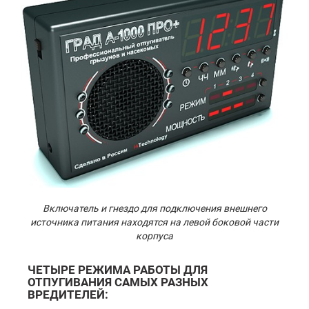
Включатель и гнездо для подключения внешнего
источника питания находятся на левой боковой части
корпуса
ЧЕТЫРЕ РЕЖИМА РАБОТЫ ДЛЯ
ОТПУГИВАНИЯ САМЫХ РАЗНЫХ
ВРЕДИТЕЛЕЙ: