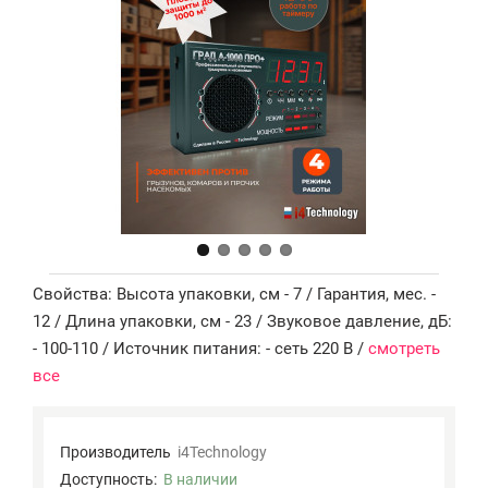
Свойства: Высота упаковки, см - 7 / Гарантия, мес. -
12 / Длина упаковки, см - 23 / Звуковое давление, дБ:
- 100-110 / Источник питания: - сеть 220 В /
смотреть
все
Производитель
i4Technology
Доступность:
В наличии