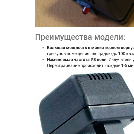
Преимущества модели:
Большая мощность в миниатюрном корпу
грызунов помещения площадью до 100 кв.
Изменяемая частота УЗ волн
. Излучатель 
Перестраивание происходит каждые 1-5 мин