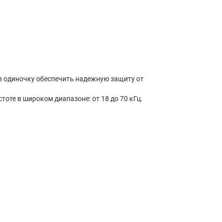
 в одиночку обеспечить надежную защиту от
тоте в широком диапазоне: от 18 до 70 кГц.