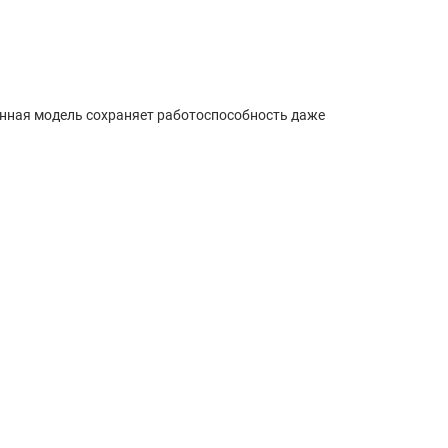
данная модель сохраняет работоспособность даже