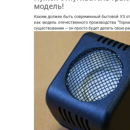
модель!
Каким должен быть современный бытовой УЗ от
как модель отечественного производства "Торн
существовании — он просто будет делать свою ра