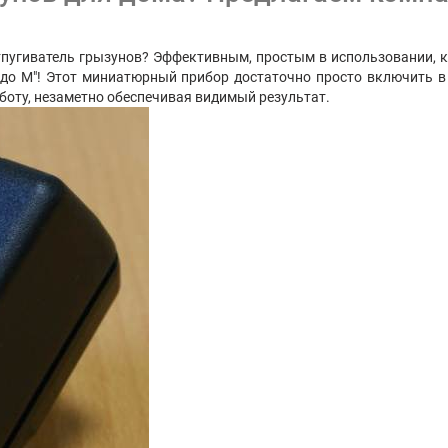
пугиватель грызунов? Эффективным, простым в использовании, к
адо М"! Этот миниатюрный прибор достаточно просто включить в 
боту, незаметно обеспечивая видимый результат.