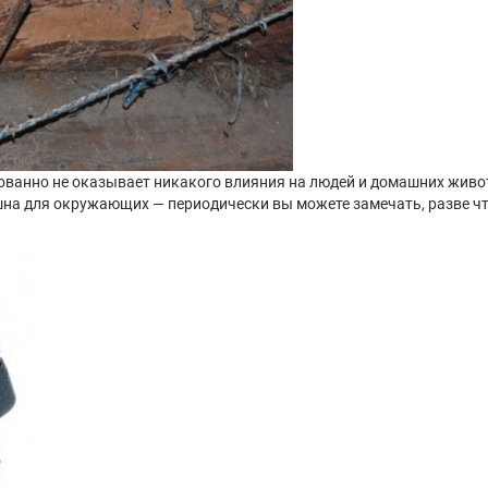
ованно не оказывает никакого влияния на людей и домашних живо
ышна для окружающих — периодически вы можете замечать, разве чт