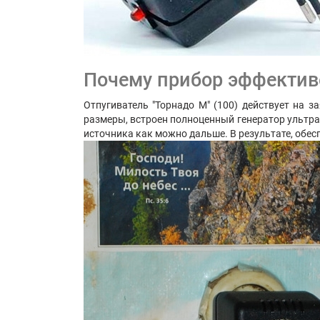
Почему прибор эффектив
Отпугиватель "Торнадо М" (100) действует на з
размеры, встроен полноценный генератор ультра
источника как можно дальше. В результате, об