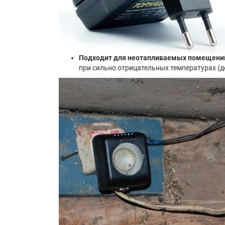
Подходит для неотапливаемых помещени
при сильно отрицательных температурах (до