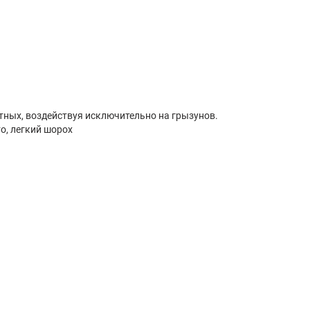
тных, воздействуя исключительно на грызунов.
о, легкий шорох