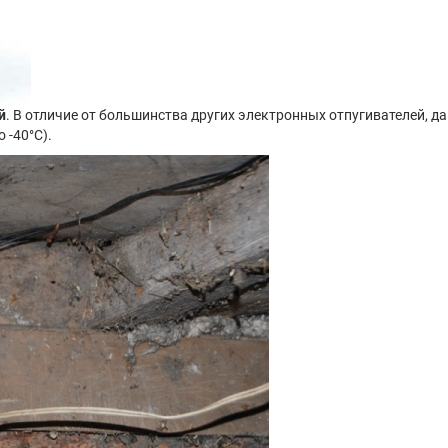
й
. В отличие от большинства других электронных отпугивателей, 
 -40°C).