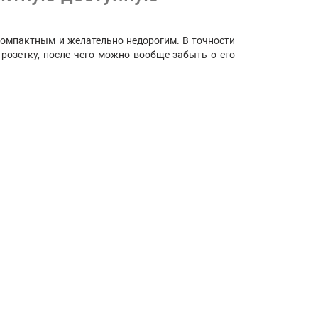
омпактным и желательно недорогим. В точности
розетку, после чего можно вообще забыть о его