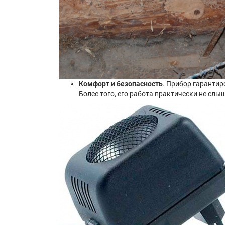
Комфорт и безопасность
. Прибор гарантир
Более того, его работа практически не сл