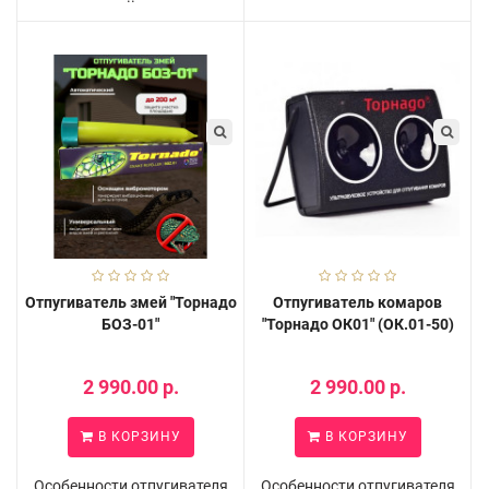
Отпугиватель змей "Торнадо
Отпугиватель комаров
БОЗ-01"
"Торнадо ОК01" (ОК.01-50)
2 990.00 р.
2 990.00 р.
В КОРЗИНУ
В КОРЗИНУ
Особенности отпугивателя
Особенности отпугивателя