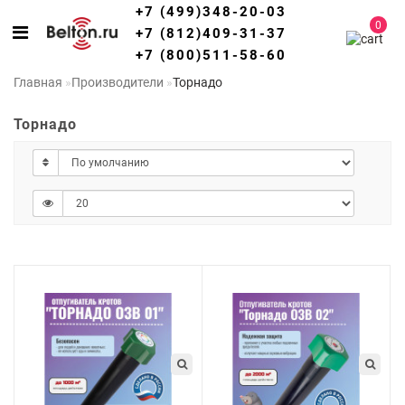
+7 (499)348-20-03
0
+7 (812)409-31-37
+7 (800)511-58-60
Главная
Производители
Торнадо
Торнадо